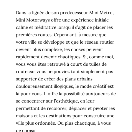
Dans la lignée de son prédécesseur Mini Metro,
Mini Motorways offre une expérience initiale
calme et méditative lorsqu’il s’agit de placer les
premières routes. Cependant, à mesure que
votre ville se développe et que le réseau routier
devient plus complexe, les choses peuvent
rapidement devenir chaotiques. Si, comme moi,
vous vous êtes retrouvé à court de tuiles de
route car vous ne pouviez tout simplement pas
supporter de créer des plans urbains
douloureusement illogiques, le mode créatif est
là pour vous. Il offre la possibilité aux joueurs de
se concentrer sur l’esthétique, en leur
permettant de recolorer, déplacer et pivoter les
maisons et les destinations pour construire une
ville plus ordonnée. Ou plus chaotique, à vous
de choisir !