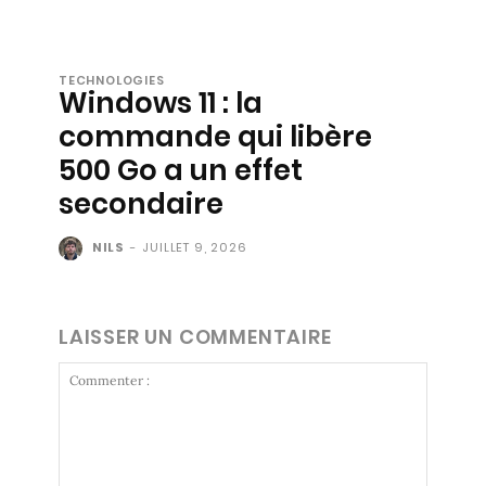
TECHNOLOGIES
Windows 11 : la
commande qui libère
500 Go a un effet
secondaire
NILS
-
JUILLET 9, 2026
LAISSER UN COMMENTAIRE