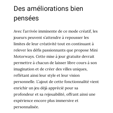
Des améliorations bien
pensées
Avec l’arrivée imminente de ce mode créatif, les
joueurs peuvent s’attendre à repousser les
limites de leur créativité tout en continuant à
relever les défis passionnants que propose Mini
Motorways. Cette mise à jour gratuite devrait
permettre à chacun de laisser libre cours à son
imagination et de créer des villes uniques,
reflétant ainsi leur style et leur vision
personnelle. L’ajout de cette fonctionnalité vient
enrichir un jeu déjà apprécié pour sa
profondeur et sa rejouabilité, offrant ainsi une
expérience encore plus immersive et
personnalisée.