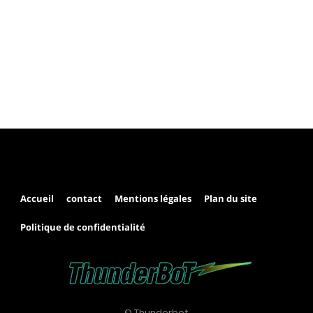
Accueil
contact
Mentions légales
Plan du site
Politique de confidentialité
© Thunderbot