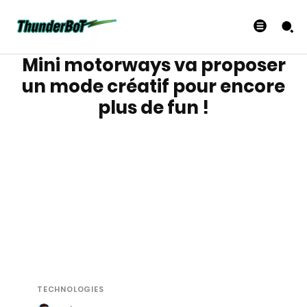
Mini motorways va proposer
un mode créatif pour encore
plus de fun !
TECHNOLOGIES