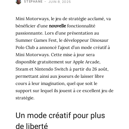
STÉPHANE
-
JUIN 8, 2025
Mini Motorways, le jeu de stratégie acclamé, va
bénéficier d’une
nouvelle
fonctionnalité
passionnante. Lors d’une présentation au
Summer Games Fest, le développeur Dinosaur
Polo Club a annoncé l’ajout d’un mode créatif à
Mini Motorways. Cette mise à jour sera
disponible gratuitement sur Apple Arcade,
Steam et Nintendo Switch à partir du 26 août,
permettant ainsi aux joueurs de laisser libre
cours à leur imagination, quel que soit le
support sur lequel ils jouent à ce excellent jeu de
stratégie.
Un mode créatif pour plus
de liberté