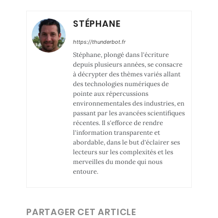
STÉPHANE
https://thunderbot.fr
Stéphane, plongé dans l'écriture
depuis plusieurs années, se consacre
à décrypter des thèmes variés allant
des technologies numériques de
pointe aux répercussions
environnementales des industries, en
passant par les avancées scientifiques
récentes. Il s'efforce de rendre
l'information transparente et
abordable, dans le but d'éclairer ses
lecteurs sur les complexités et les
merveilles du monde qui nous
entoure.
PARTAGER CET ARTICLE