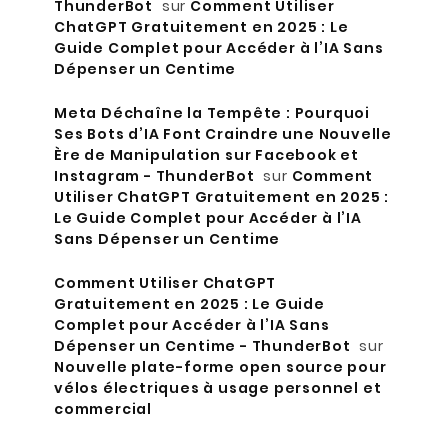
ThunderBot
sur
Comment Utiliser
ChatGPT Gratuitement en 2025 : Le
Guide Complet pour Accéder à l’IA Sans
Dépenser un Centime
Meta Déchaîne la Tempête : Pourquoi
Ses Bots d’IA Font Craindre une Nouvelle
Ère de Manipulation sur Facebook et
Instagram - ThunderBot
sur
Comment
Utiliser ChatGPT Gratuitement en 2025 :
Le Guide Complet pour Accéder à l’IA
Sans Dépenser un Centime
Comment Utiliser ChatGPT
Gratuitement en 2025 : Le Guide
Complet pour Accéder à l’IA Sans
Dépenser un Centime - ThunderBot
sur
Nouvelle plate-forme open source pour
vélos électriques à usage personnel et
commercial