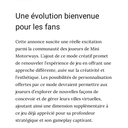
Une évolution bienvenue
pour les fans
Cette annonce suscite une réelle excitation
parmi la communauté des joueurs de Mini
Motorways. L’ajout de ce mode créatif promet
de renouveler l’expérience de jeu en offrant une
approche différente, axée sur la créativité et
l’esthétique. Les possibilités de personnalisation
offertes par ce mode devraient permettre aux
joueurs d’explorer de nouvelles façons de
concevoir et de gérer leurs villes virtuelles,
ajoutant ainsi une dimension supplémentaire à
ce jeu déjà apprécié pour sa profondeur
stratégique et son gameplay captivant.