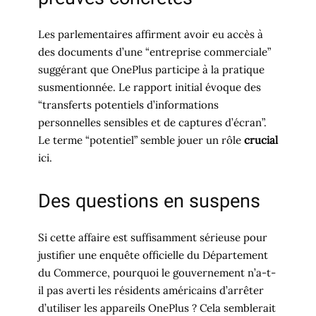
Les parlementaires affirment avoir eu accès à
des documents d’une “entreprise commerciale”
suggérant que OnePlus participe à la pratique
susmentionnée. Le rapport initial évoque des
“transferts potentiels d’informations
personnelles sensibles et de captures d’écran”.
Le terme “potentiel” semble jouer un rôle
crucial
ici.
Des questions en suspens
Si cette affaire est suffisamment sérieuse pour
justifier une enquête officielle du Département
du Commerce, pourquoi le gouvernement n’a-t-
il pas averti les résidents américains d’arrêter
d’utiliser les appareils OnePlus ? Cela semblerait