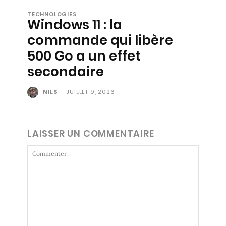
TECHNOLOGIES
Windows 11 : la
commande qui libère
500 Go a un effet
secondaire
NILS
-
JUILLET 9, 2026
LAISSER UN COMMENTAIRE