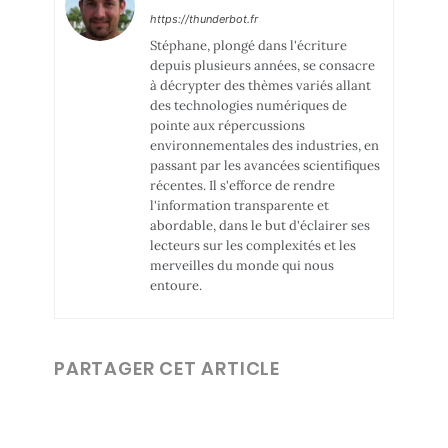
https://thunderbot.fr
Stéphane, plongé dans l'écriture
depuis plusieurs années, se consacre
à décrypter des thèmes variés allant
des technologies numériques de
pointe aux répercussions
environnementales des industries, en
passant par les avancées scientifiques
récentes. Il s'efforce de rendre
l'information transparente et
abordable, dans le but d'éclairer ses
lecteurs sur les complexités et les
merveilles du monde qui nous
entoure.
PARTAGER CET ARTICLE