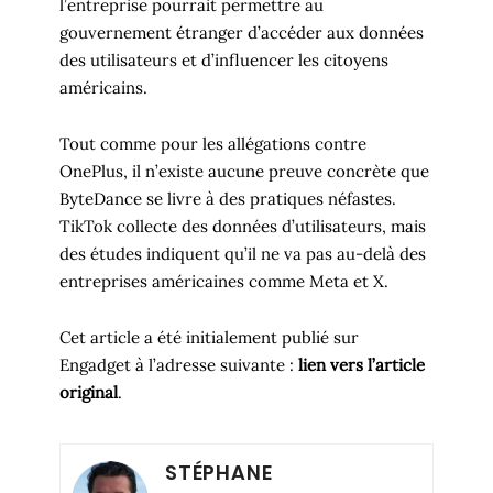
l’entreprise pourrait permettre au
gouvernement étranger d’accéder aux données
des utilisateurs et d’influencer les citoyens
américains.
Tout comme pour les allégations contre
OnePlus, il n’existe aucune preuve concrète que
ByteDance se livre à des pratiques néfastes.
TikTok collecte des données d’utilisateurs, mais
des études indiquent qu’il ne va pas au-delà des
entreprises américaines comme Meta et X.
Cet article a été initialement publié sur
Engadget à l’adresse suivante :
lien vers l’article
original
.
STÉPHANE