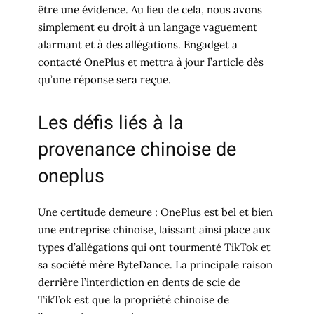
être une évidence. Au lieu de cela, nous avons
simplement eu droit à un langage vaguement
alarmant et à des allégations. Engadget a
contacté OnePlus et mettra à jour l’article dès
qu’une réponse sera reçue.
Les défis liés à la
provenance chinoise de
oneplus
Une certitude demeure : OnePlus est bel et bien
une entreprise chinoise, laissant ainsi place aux
types d’allégations qui ont tourmenté TikTok et
sa société mère ByteDance. La principale raison
derrière l’interdiction en dents de scie de
TikTok est que la propriété chinoise de