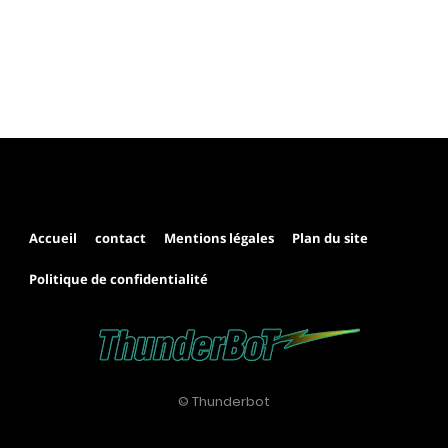
Accueil
contact
Mentions légales
Plan du site
Politique de confidentialité
© Thunderbot