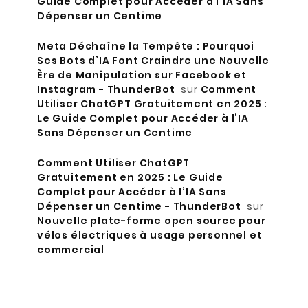
Guide Complet pour Accéder à l’IA Sans
Dépenser un Centime
Meta Déchaîne la Tempête : Pourquoi
Ses Bots d’IA Font Craindre une Nouvelle
Ère de Manipulation sur Facebook et
Instagram - ThunderBot
sur
Comment
Utiliser ChatGPT Gratuitement en 2025 :
Le Guide Complet pour Accéder à l’IA
Sans Dépenser un Centime
Comment Utiliser ChatGPT
Gratuitement en 2025 : Le Guide
Complet pour Accéder à l’IA Sans
Dépenser un Centime - ThunderBot
sur
Nouvelle plate-forme open source pour
vélos électriques à usage personnel et
commercial