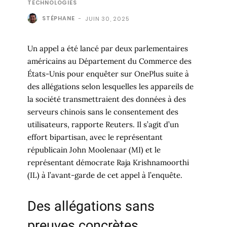
TECHNOLOGIES
STÉPHANE
-
JUIN 30, 2025
Un appel a été lancé par deux parlementaires
américains au Département du Commerce des
États-Unis pour enquêter sur OnePlus suite à
des allégations selon lesquelles les appareils de
la société transmettraient des données à des
serveurs chinois sans le consentement des
utilisateurs, rapporte Reuters. Il s’agit d’un
effort bipartisan, avec le représentant
républicain John Moolenaar (MI) et le
représentant démocrate Raja Krishnamoorthi
(IL) à l’avant-garde de cet appel à l’enquête.
Des allégations sans
preuves concrètes