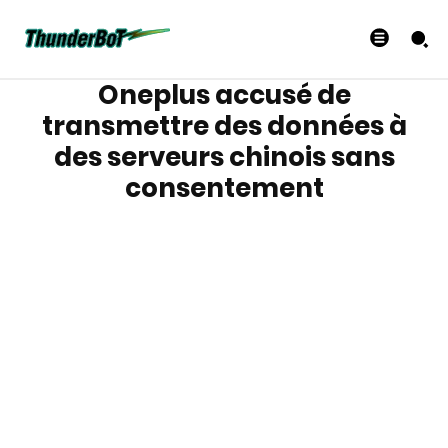
Oneplus accusé de
transmettre des données à
des serveurs chinois sans
consentement