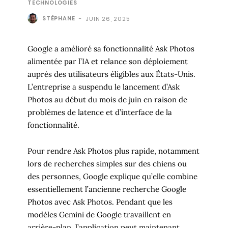
TECHNOLOGIES
STÉPHANE
-
JUIN 26, 2025
Google a amélioré sa fonctionnalité Ask Photos
alimentée par l’IA et relance son déploiement
auprès des utilisateurs éligibles aux États-Unis.
L’entreprise a suspendu le lancement d’Ask
Photos au début du mois de juin en raison de
problèmes de latence et d’interface de la
fonctionnalité.
Pour rendre Ask Photos plus rapide, notamment
lors de recherches simples sur des chiens ou
des personnes, Google explique qu’elle combine
essentiellement l’ancienne recherche Google
Photos avec Ask Photos. Pendant que les
modèles Gemini de Google travaillent en
arrière-plan, l’application peut maintenant