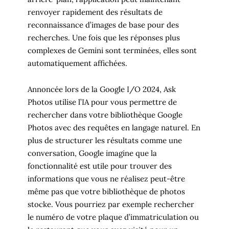
renvoyer rapidement des résultats de
reconnaissance d’images de base pour des
recherches. Une fois que les réponses plus
complexes de Gemini sont terminées, elles sont
automatiquement affichées.
Annoncée lors de la Google I/O 2024, Ask
Photos utilise l’IA pour vous permettre de
rechercher dans votre bibliothèque Google
Photos avec des requêtes en langage naturel. En
plus de structurer les résultats comme une
conversation, Google imagine que la
fonctionnalité est utile pour trouver des
informations que vous ne réalisez peut-être
même pas que votre bibliothèque de photos
stocke. Vous pourriez par exemple rechercher
le numéro de votre plaque d’immatriculation ou