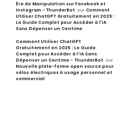
Ère de Manipulation sur Facebook et
Instagram - ThunderBot
sur
Comment
Utiliser ChatGPT Gratuitement en 2025 :
Le Guide Complet pour Accéder à l’IA
Sans Dépenser un Centime
Comment Utiliser ChatGPT
Gratuitement en 2025 : Le Guide
Complet pour Accéder à l’IA Sans
Dépenser un Centime - ThunderBot
sur
Nouvelle plate-forme open source pour
vélos électriques à usage personnel et
commercial