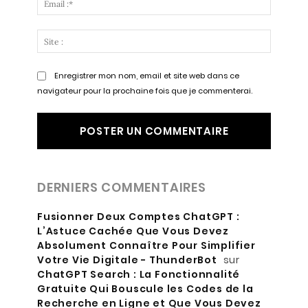
:*
Site
:
Enregistrer mon nom, email et site web dans ce
navigateur pour la prochaine fois que je commenterai.
DERNIERS COMMENTAIRES
Fusionner Deux Comptes ChatGPT :
L’Astuce Cachée Que Vous Devez
Absolument Connaître Pour Simplifier
Votre Vie Digitale - ThunderBot
sur
ChatGPT Search : La Fonctionnalité
Gratuite Qui Bouscule les Codes de la
Recherche en Ligne et Que Vous Devez