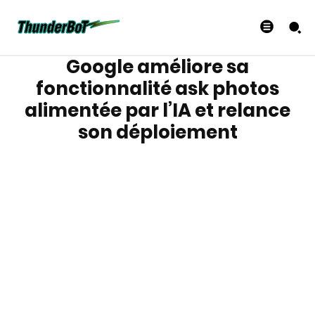
Google améliore sa
fonctionnalité ask photos
alimentée par l’IA et relance
son déploiement