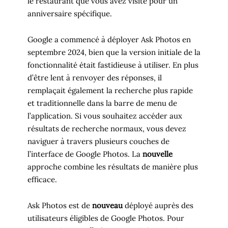
le restaurant que vous avez visité pour un
anniversaire spécifique.
Google a commencé à déployer Ask Photos en
septembre 2024, bien que la version initiale de la
fonctionnalité était fastidieuse à utiliser. En plus
d’être lent à renvoyer des réponses, il
remplaçait également la recherche plus rapide
et traditionnelle dans la barre de menu de
l’application. Si vous souhaitez accéder aux
résultats de recherche normaux, vous devez
naviguer à travers plusieurs couches de
l’interface de Google Photos. La
nouvelle
approche combine les résultats de manière plus
efficace.
Ask Photos est de
nouveau
déployé auprès des
utilisateurs éligibles de Google Photos. Pour