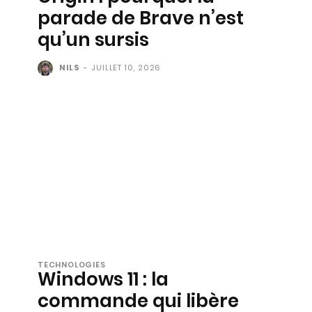
parade de Brave n’est
qu’un sursis
NILS
-
JUILLET 10, 2026
TECHNOLOGIES
Windows 11 : la
commande qui libère