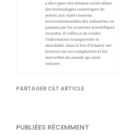
à décrypter des thèmes variés allant
des technologies numériques de
pointe aux répercussions
environnementales des industries, en
passant par les avancées scientifiques
récentes. Il s'efforce de rendre
l'information transparente et
abordable, dans le but d'éclairer ses
lecteurs sur les complexités et les
merveilles du monde qui nous
entoure.
PARTAGER CET ARTICLE
PUBLIÉES RÉCEMMENT