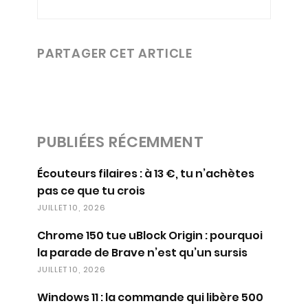
PARTAGER CET ARTICLE
PUBLIÉES RÉCEMMENT
Écouteurs filaires : à 13 €, tu n’achètes
pas ce que tu crois
JUILLET 10, 2026
Chrome 150 tue uBlock Origin : pourquoi
la parade de Brave n’est qu’un sursis
JUILLET 10, 2026
Windows 11 : la commande qui libère 500