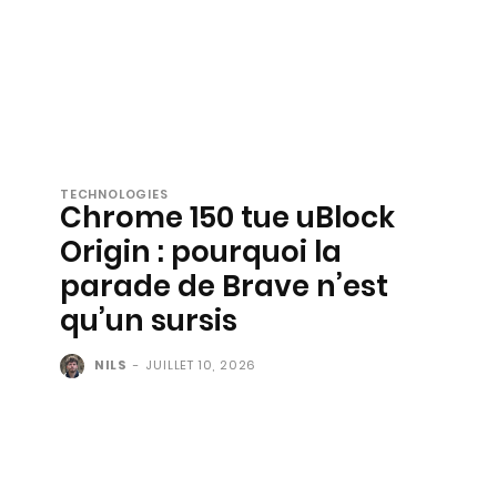
TECHNOLOGIES
Chrome 150 tue uBlock
Origin : pourquoi la
parade de Brave n’est
qu’un sursis
NILS
-
JUILLET 10, 2026