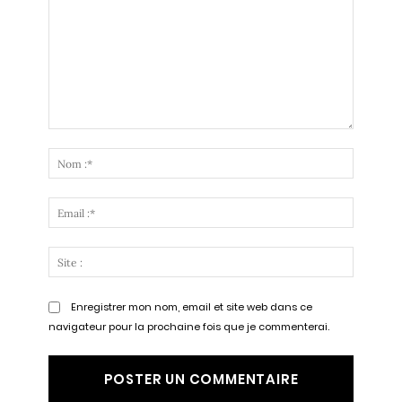
Commenter
:
Nom
:*
Email
:*
Site
:
Enregistrer mon nom, email et site web dans ce
navigateur pour la prochaine fois que je commenterai.