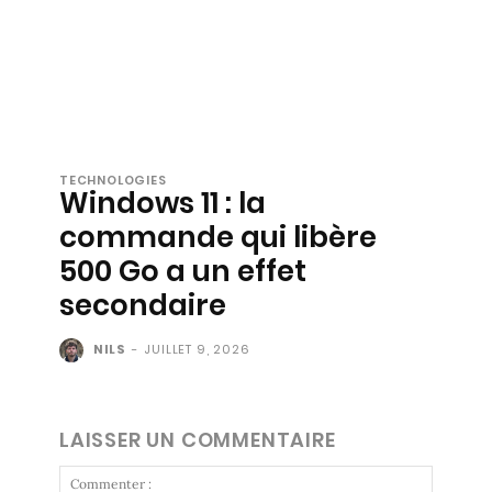
TECHNOLOGIES
Windows 11 : la
commande qui libère
500 Go a un effet
secondaire
NILS
-
JUILLET 9, 2026
LAISSER UN COMMENTAIRE