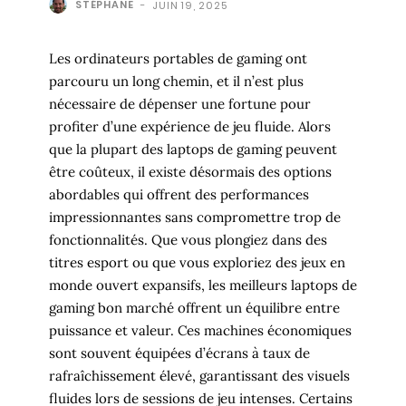
STÉPHANE
-
JUIN 19, 2025
Les ordinateurs portables de gaming ont
parcouru un long chemin, et il n’est plus
nécessaire de dépenser une fortune pour
profiter d’une expérience de jeu fluide. Alors
que la plupart des laptops de gaming peuvent
être coûteux, il existe désormais des options
abordables qui offrent des performances
impressionnantes sans compromettre trop de
fonctionnalités. Que vous plongiez dans des
titres esport ou que vous exploriez des jeux en
monde ouvert expansifs, les meilleurs laptops de
gaming bon marché offrent un équilibre entre
puissance et valeur. Ces machines économiques
sont souvent équipées d’écrans à taux de
rafraîchissement élevé, garantissant des visuels
fluides lors de sessions de jeu intenses. Certains