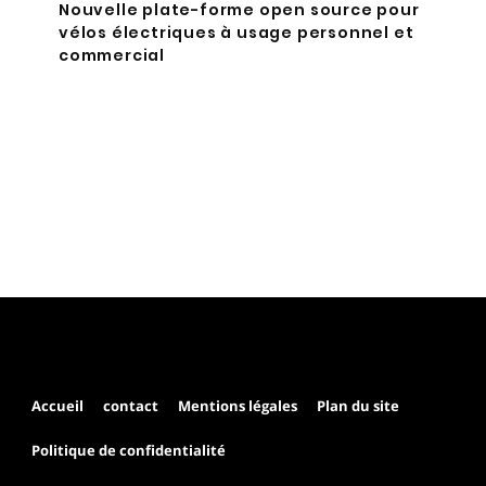
Nouvelle plate-forme open source pour
vélos électriques à usage personnel et
commercial
Accueil
contact
Mentions légales
Plan du site
Politique de confidentialité