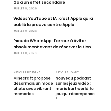
Go a un effet secondaire
JUILLET 9, 2026
Vidéos YouTube et IA : c’est Apple qui a
publié la preuve contre Apple
JUILLET 9, 2026
Pseudo WhatsApp : l’erreur à éviter
absolument avant de réserver le tien
JUILLET 8, 2026
ARTICLE PRÉCÉDENT
ARTICLE SUIVANT
Minecraft propose
Nouveau podcast
désormais un mode
sur les jeux vidéo :
photo avec vibrant
mario kart world, le
memories
jeu qui récompense
!