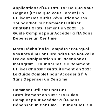
Applications d’IA Gratuite : Ce Que Vous
Gagnez (Et Ce Que Vous Perdez) En
Utilisant Ces Outils Révolutionnaires -
ThunderBot
sur
Comment Utiliser
ChatGPT Gratuitement en 2025 : Le
Guide Complet pour Accéder à l’IA Sans
Dépenser un Centime
Meta Déchaîne la Tempête : Pourquoi
Ses Bots d’IA Font Craindre une Nouvelle
Ère de Manipulation sur Facebook et
Instagram - ThunderBot
sur
Comment
Utiliser ChatGPT Gratuitement en 2025 :
Le Guide Complet pour Accéder à l’IA
Sans Dépenser un Centime
Comment Utiliser ChatGPT
Gratuitement en 2025 : Le Guide
Complet pour Accéder à l’IA Sans
Dépenser un Centime - ThunderBot
sur