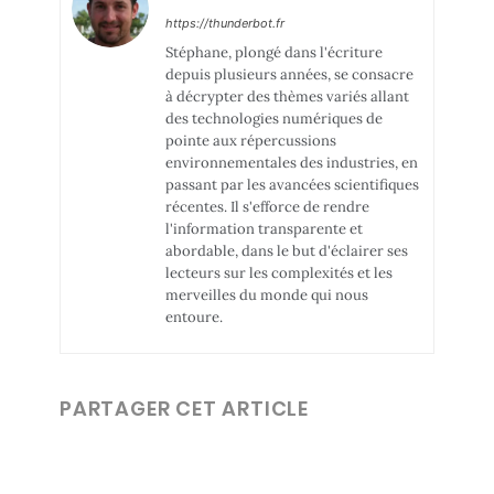
https://thunderbot.fr
Stéphane, plongé dans l'écriture
depuis plusieurs années, se consacre
à décrypter des thèmes variés allant
des technologies numériques de
pointe aux répercussions
environnementales des industries, en
passant par les avancées scientifiques
récentes. Il s'efforce de rendre
l'information transparente et
abordable, dans le but d'éclairer ses
lecteurs sur les complexités et les
merveilles du monde qui nous
entoure.
PARTAGER CET ARTICLE