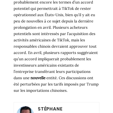
probablement encore les termes d’un accord
potentiel qui permettrait à TikTok de rester
opérationnel aux États-Unis, bien qu’il y ait eu
peu de nouvelles à ce sujet depuis la dernière
prolongation en avril. Plusieurs acheteurs
potentiels sont intéressés par l’acquisition des
activités américaines de TikTok, mais les
responsables chinois devraient approuver tout
accord. En avril, plusieurs rapports suggéraient
qu’un accord impliquerait probablement les
investisseurs américains existants de
l’entreprise transférant leurs participations
dans une
nouvelle
entité. Ces discussions ont
été perturbées par les tarifs imposés par Trump
sur les importations chinoises.
STÉPHANE