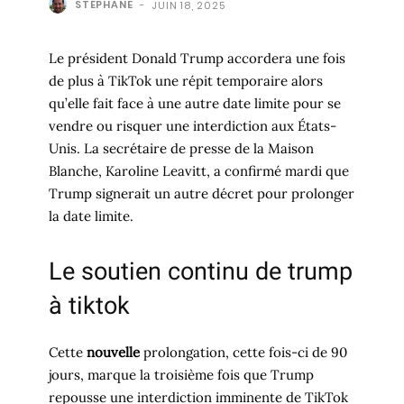
STÉPHANE
-
JUIN 18, 2025
Le président Donald Trump accordera une fois
de plus à TikTok une répit temporaire alors
qu’elle fait face à une autre date limite pour se
vendre ou risquer une interdiction aux États-
Unis. La secrétaire de presse de la Maison
Blanche, Karoline Leavitt, a confirmé mardi que
Trump signerait un autre décret pour prolonger
la date limite.
Le soutien continu de trump
à tiktok
Cette
nouvelle
prolongation, cette fois-ci de 90
jours, marque la troisième fois que Trump
repousse une interdiction imminente de TikTok