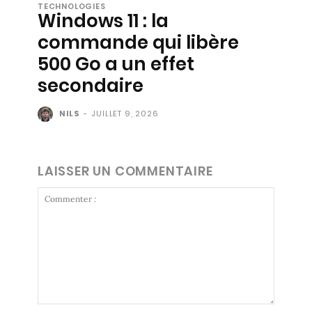
TECHNOLOGIES
Windows 11 : la
commande qui libère
500 Go a un effet
secondaire
NILS
-
JUILLET 9, 2026
LAISSER UN COMMENTAIRE
Commenter