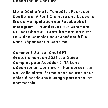
Dépenser un Centime
Meta Déchaîne la Tempête : Pourquoi
Ses Bots d’IA Font Craindre une Nouvelle
Ère de Manipulation sur Facebook et
Instagram - ThunderBot
sur
Comment
Utiliser ChatGPT Gratuitement en 2025 :
Le Guide Complet pour Accéder à l’IA
Sans Dépenser un Centime
Comment Utiliser ChatGPT
Gratuitement en 2025 : Le Guide
Complet pour Accéder à l’IA Sans
Dépenser un Centime - ThunderBot
sur
Nouvelle plate-forme open source pour
vélos électriques à usage personnel et
commercial