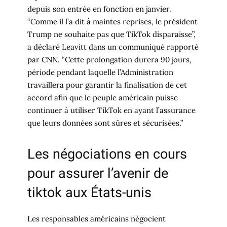
depuis son entrée en fonction en janvier.
“Comme il l’a dit à maintes reprises, le président
Trump ne souhaite pas que TikTok disparaisse”,
a déclaré Leavitt dans un communiqué rapporté
par CNN. “Cette prolongation durera 90 jours,
période pendant laquelle l’Administration
travaillera pour garantir la finalisation de cet
accord afin que le peuple américain puisse
continuer à utiliser TikTok en ayant l’assurance
que leurs données sont sûres et sécurisées.”
Les négociations en cours
pour assurer l’avenir de
tiktok aux États-unis
Les responsables américains négocient