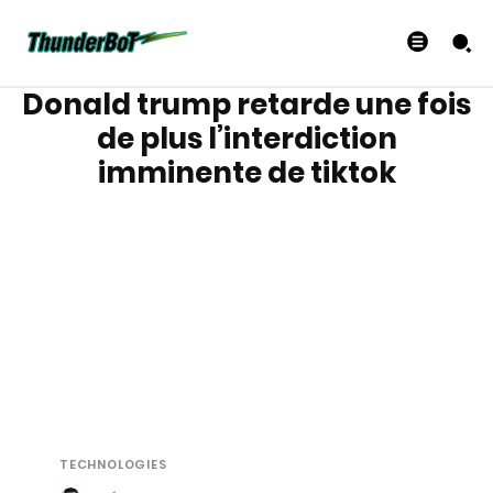
Donald trump retarde une fois
de plus l’interdiction
imminente de tiktok
TECHNOLOGIES