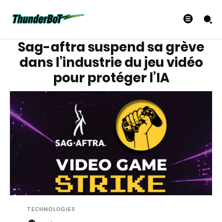
Sag-aftra suspend sa grève
dans l’industrie du jeu vidéo
pour protéger l’IA
TECHNOLOGIES