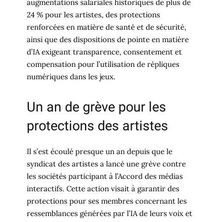
augmentations salariales historiques de plus de
24 % pour les artistes, des protections
renforcées en matière de santé et de sécurité,
ainsi que des dispositions de pointe en matière
d’IA exigeant transparence, consentement et
compensation pour l’utilisation de répliques
numériques dans les jeux.
Un an de grève pour les
protections des artistes
Il s’est écoulé presque un an depuis que le
syndicat des artistes a lancé une grève contre
les sociétés participant à l’Accord des médias
interactifs. Cette action visait à garantir des
protections pour ses membres concernant les
ressemblances générées par l’IA de leurs voix et