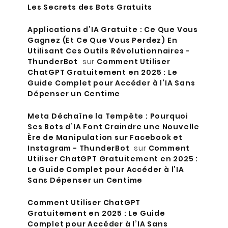
Les Secrets des Bots Gratuits
Applications d’IA Gratuite : Ce Que Vous
Gagnez (Et Ce Que Vous Perdez) En
Utilisant Ces Outils Révolutionnaires -
ThunderBot
sur
Comment Utiliser
ChatGPT Gratuitement en 2025 : Le
Guide Complet pour Accéder à l’IA Sans
Dépenser un Centime
Meta Déchaîne la Tempête : Pourquoi
Ses Bots d’IA Font Craindre une Nouvelle
Ère de Manipulation sur Facebook et
Instagram - ThunderBot
sur
Comment
Utiliser ChatGPT Gratuitement en 2025 :
Le Guide Complet pour Accéder à l’IA
Sans Dépenser un Centime
Comment Utiliser ChatGPT
Gratuitement en 2025 : Le Guide
Complet pour Accéder à l’IA Sans