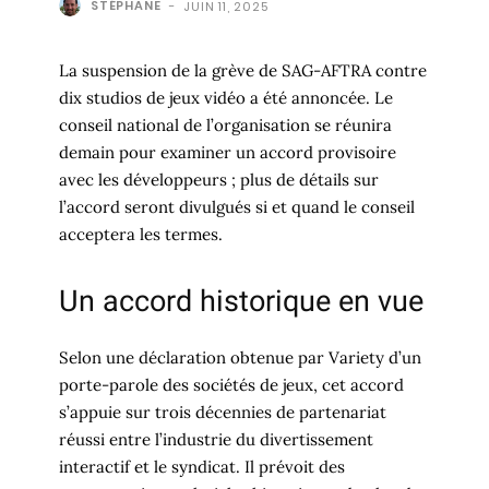
STÉPHANE
-
JUIN 11, 2025
La suspension de la grève de SAG-AFTRA contre
dix studios de jeux vidéo a été annoncée. Le
conseil national de l’organisation se réunira
demain pour examiner un accord provisoire
avec les développeurs ; plus de détails sur
l’accord seront divulgués si et quand le conseil
acceptera les termes.
Un accord historique en vue
Selon une déclaration obtenue par Variety d’un
porte-parole des sociétés de jeux, cet accord
s’appuie sur trois décennies de partenariat
réussi entre l’industrie du divertissement
interactif et le syndicat. Il prévoit des