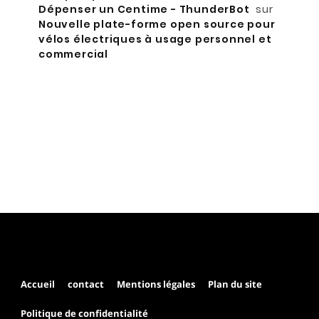
Dépenser un Centime - ThunderBot
sur
Nouvelle plate-forme open source pour
vélos électriques à usage personnel et
commercial
Accueil
contact
Mentions légales
Plan du site
Politique de confidentialité