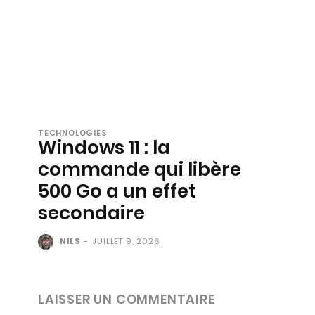
TECHNOLOGIES
Windows 11 : la
commande qui libère
500 Go a un effet
secondaire
NILS
-
JUILLET 9, 2026
LAISSER UN COMMENTAIRE