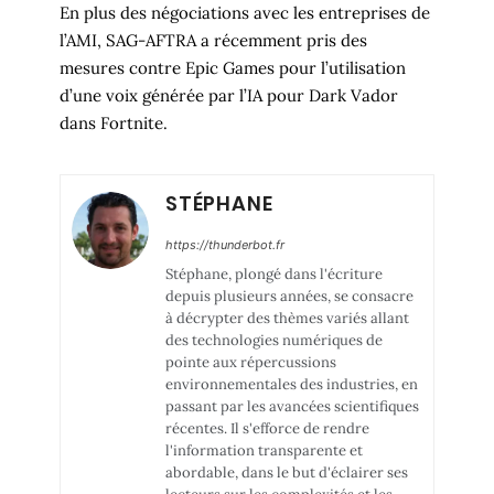
En plus des négociations avec les entreprises de
l’AMI, SAG-AFTRA a récemment pris des
mesures contre Epic Games pour l’utilisation
d’une voix générée par l’IA pour Dark Vador
dans Fortnite.
STÉPHANE
https://thunderbot.fr
Stéphane, plongé dans l'écriture
depuis plusieurs années, se consacre
à décrypter des thèmes variés allant
des technologies numériques de
pointe aux répercussions
environnementales des industries, en
passant par les avancées scientifiques
récentes. Il s'efforce de rendre
l'information transparente et
abordable, dans le but d'éclairer ses