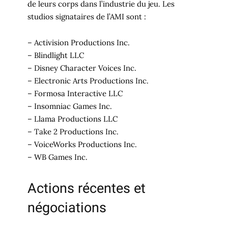
de leurs corps dans l’industrie du jeu. Les
studios signataires de l’AMI sont :
– Activision Productions Inc.
– Blindlight LLC
– Disney Character Voices Inc.
– Electronic Arts Productions Inc.
– Formosa Interactive LLC
– Insomniac Games Inc.
– Llama Productions LLC
– Take 2 Productions Inc.
– VoiceWorks Productions Inc.
– WB Games Inc.
Actions récentes et
négociations