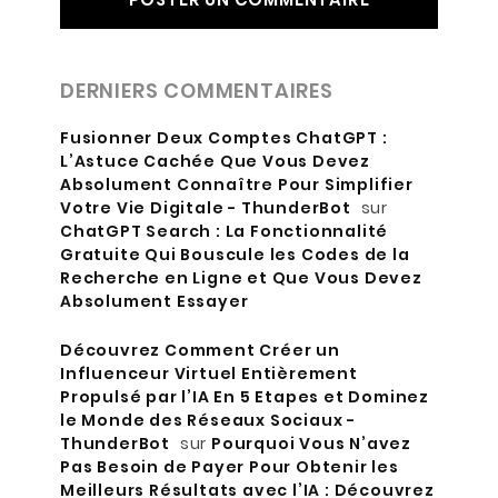
DERNIERS COMMENTAIRES
Fusionner Deux Comptes ChatGPT :
L’Astuce Cachée Que Vous Devez
Absolument Connaître Pour Simplifier
Votre Vie Digitale - ThunderBot
sur
ChatGPT Search : La Fonctionnalité
Gratuite Qui Bouscule les Codes de la
Recherche en Ligne et Que Vous Devez
Absolument Essayer
Découvrez Comment Créer un
Influenceur Virtuel Entièrement
Propulsé par l’IA En 5 Etapes et Dominez
le Monde des Réseaux Sociaux -
ThunderBot
sur
Pourquoi Vous N’avez
Pas Besoin de Payer Pour Obtenir les
Meilleurs Résultats avec l’IA : Découvrez